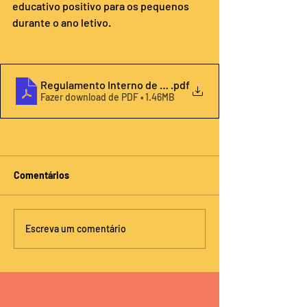
educativo positivo para os pequenos 
durante o ano letivo.
Regulamento Interno de Funcionamento do Pré-Escolar
.pdf
Fazer download de PDF • 1.46MB
Comentários
Escreva um comentário