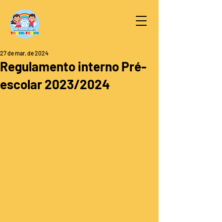
27 de mar. de 2024
Regulamento interno Pré-
escolar 2023/2024