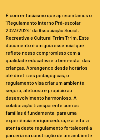
É com entusiasmo que apresentamos o 
"Regulamento Interno Pré-escolar 
2023/2024" da Associação Social, 
Recreativa e Cultural Trrim Trrim. Este 
documento é um guia essencial que 
reflete nosso compromisso com a 
qualidade educativa e o bem-estar das 
crianças. Abrangendo desde horários 
até diretrizes pedagógicas, o 
regulamento visa criar um ambiente 
seguro, afetuoso e propício ao 
desenvolvimento harmonioso. A 
colaboração transparente com as 
famílias é fundamental para uma 
experiência enriquecedora, e a leitura 
atenta deste regulamento fortalecerá a 
parceria na construção de um ambiente 