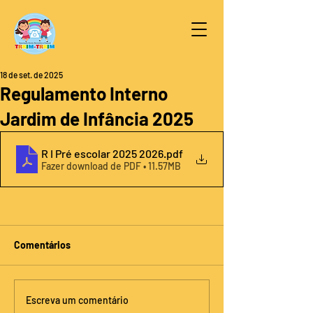
18 de set. de 2025
Regulamento Interno
Jardim de Infância 2025
R I Pré escolar 2025 2026
.pdf
Fazer download de PDF • 11.57MB
Comentários
Escreva um comentário