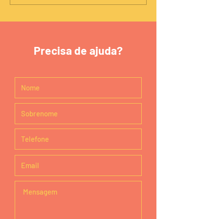
Precisa de ajuda?