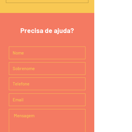
Precisa de ajuda?