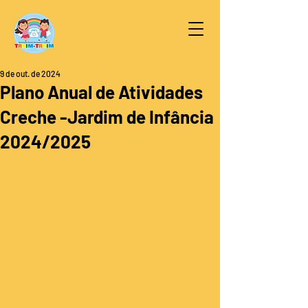
9 de out. de 2024
Plano Anual de Atividades
Creche -Jardim de Infância
2024/2025