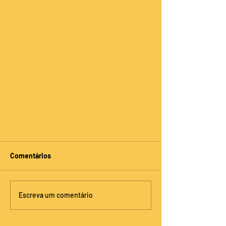
Comentários
Escreva um comentário