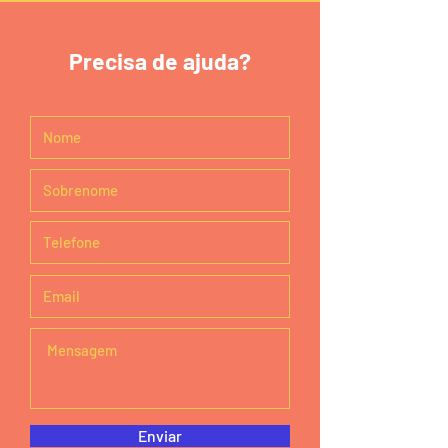
Precisa de ajuda?
Enviar