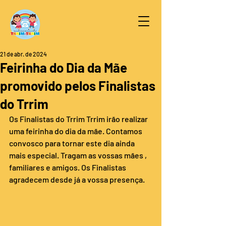
21 de abr. de 2024
Feirinha do Dia da Mãe
promovido pelos Finalistas
do Trrim
Os Finalistas do Trrim Trrim irão realizar 
uma feirinha do dia da mãe. Contamos 
convosco para tornar este dia ainda 
mais especial. Tragam as vossas mães , 
familiares e amigos. Os Finalistas 
agradecem desde já a vossa presença.